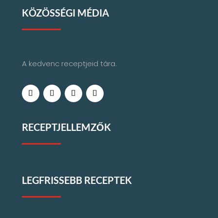
KÖZÖSSÉGI MÉDIA
A kedvenc receptjeid tára.
RECEPTJELLEMZŐK
LEGFRISSEBB RECEPTEK