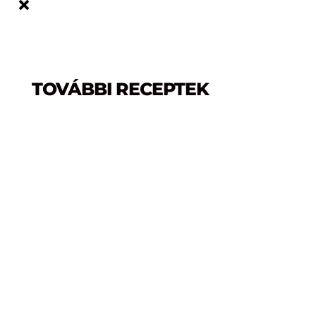
TOVÁBBI RECEPTEK